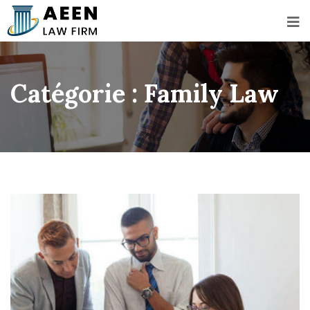
Catégorie :
Family Law