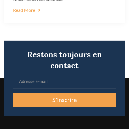
Read More
Restons toujours en
contact
S'inscrire