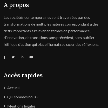
A propos
Les sociétés contemporaines sont traversées par des
transformations de multiples natures correspondant à des
défis importants à relever en termes de performance,
d’innovation, de transitions sans précédent, sans oublier
l’éthique d’action qui place l’humain au cœur des réflexions.
Accès rapides
Accueil
Qui sommes nous ?
Mentions légales